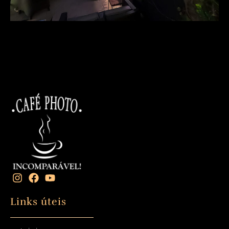
Links úteis