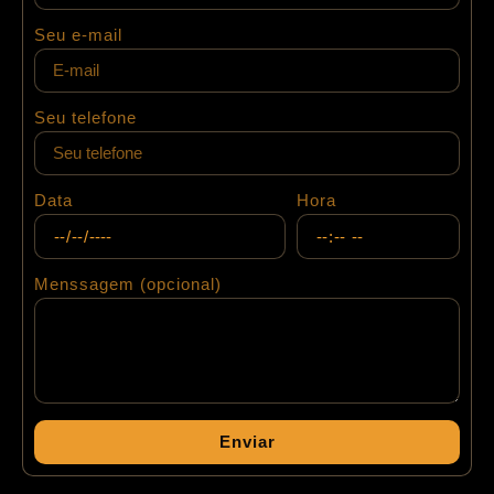
Seu e-mail
Seu telefone
Data
Hora
Menssagem (opcional)
Enviar