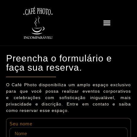
Trabalhe Conosco
Preencha o formulário e
faça sua reserva.
O Café Photo disponibiliza um amplo espaço exclusivo
para que você possa realizar eventos corporativos
e celebrações com sofisticação inigualável, mais
privacidade e discrição. Entre em contato e saiba
como reservar esse espaço.
Seu nome