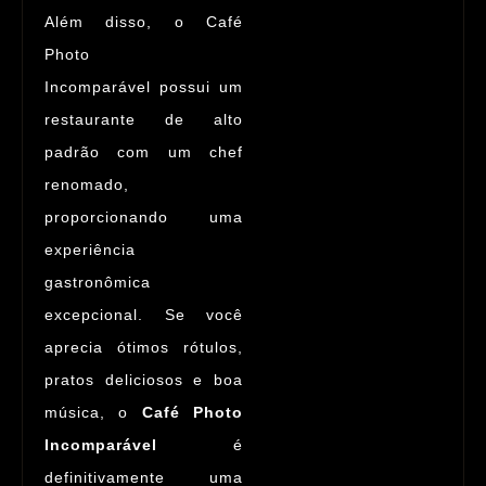
Além disso, o
Café
Photo
Incomparável
possui um
restaurante de alto
padrão com um chef
renomado,
proporcionando uma
experiência
gastronômica
excepcional. Se você
aprecia ótimos rótulos,
pratos deliciosos e boa
música, o
Café Photo
Incomparável
é
definitivamente uma