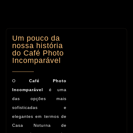
Um pouco da
nossa história
do Café Photo
Incomparável
O
Café Photo
Incomparável
é uma
das opções mais
sofisticadas e
elegantes
em termos de
Casa Noturna
de