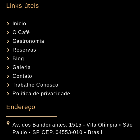
Links úteis
Inicio
O Café
Gastronomia
Reservas
Blog
Galeria
Contato
Trabalhe Conosco
Política de privacidade
Endereço
Av. dos Bandeirantes, 1515 - Vila Olímpia • São
Paulo • SP CEP. 04553-010 • Brasil