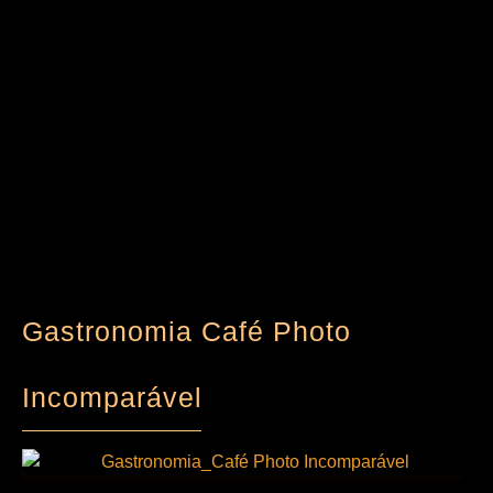
Gastronomia Café Photo
Incomparável