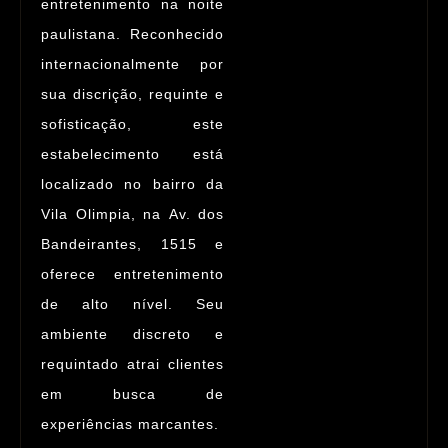
entretenimento na noite
paulistana.
Reconhecido
internacionalmente
por
sua discrição, requinte e
sofisticação, este
estabelecimento está
localizado no bairro da
Vila Olimpia
, na
Av. dos
Bandeirantes, 1515
e
oferece entretenimento
de alto nível. Seu
ambiente discreto e
requintado atrai clientes
em busca de
experiências marcantes.