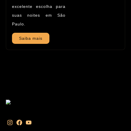
excelente escolha para
suas noites em São
Paulo.
Saiba mais