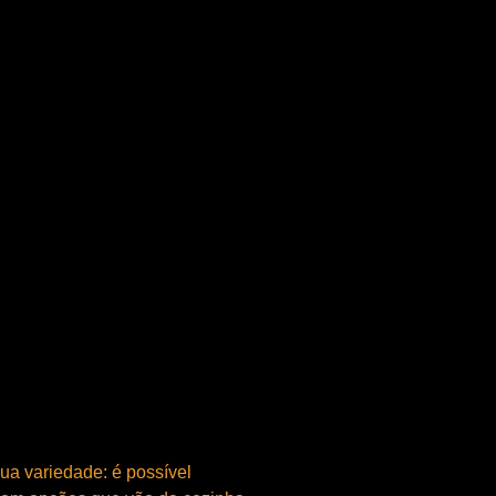
ua variedade: é possível