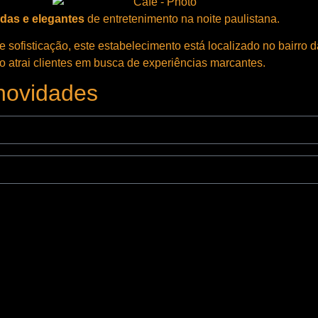
adas e elegantes
de entretenimento na noite paulistana.
 e sofisticação, este estabelecimento está localizado no bairro 
do atrai clientes em busca de experiências marcantes.
 novidades